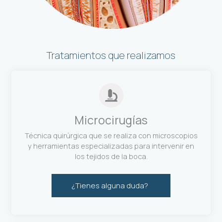
Tratamientos que realizamos
Microcirugías
Técnica quirúrgica que se realiza con microscopios
y herramientas especializadas para intervenir en
los tejidos de la boca.
¿Tienes alguna duda?