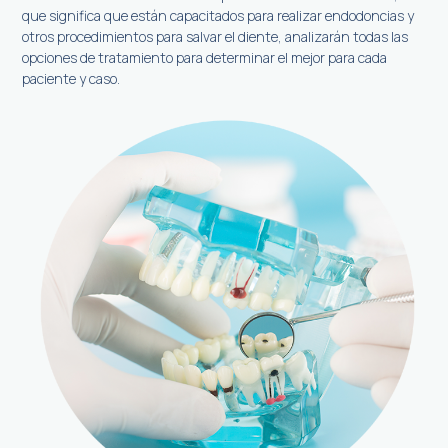
que significa que están capacitados para realizar endodoncias y
otros procedimientos para salvar el diente, analizarán todas las
opciones de tratamiento para determinar el mejor para cada
paciente y caso.