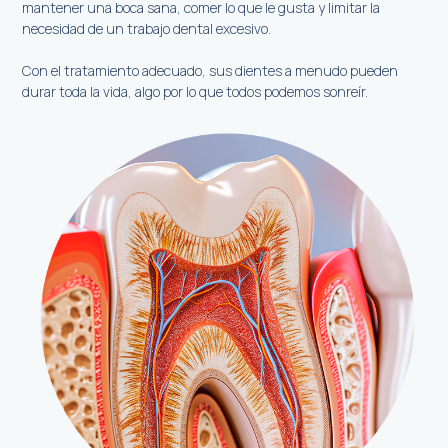
mantener una boca sana, comer lo que le gusta y limitar la
necesidad de un trabajo dental excesivo.
Con el tratamiento adecuado, sus dientes a menudo pueden
durar toda la vida, algo por lo que todos podemos sonreír.