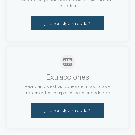
estética.
¿Tienes alguna duda?
Extracciones
Realizamos extracciones de limas rotas y
tratamientos complejos de la endodoncia.
¿Tienes alguna duda?