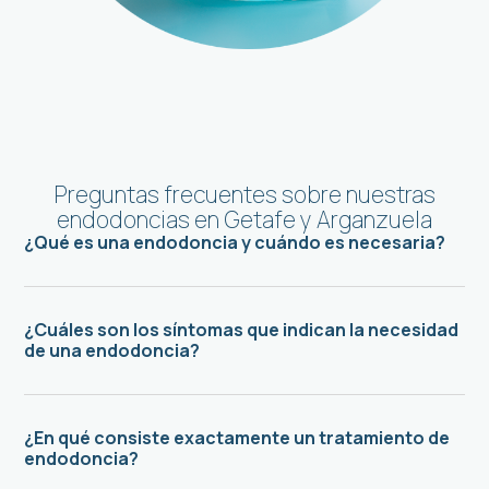
Preguntas frecuentes sobre nuestras
endodoncias en Getafe y Arganzuela
¿Qué es una endodoncia y cuándo es necesaria?
¿Cuáles son los síntomas que indican la necesidad
de una endodoncia?
¿En qué consiste exactamente un tratamiento de
endodoncia?