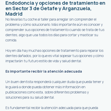
Endodoncia y opciones de tratamiento en
en Sector 3 de Getafe y Arganzuela,
Madrid
No llevarías tu coche al taller para arreglar sin comprender el
problema y cómo solucionarlo. Más importante aún es conocer y
comprender sus opciones de tratamiento cuando se trata de tus
dientes, algo que usa todos los días para cortar y masticar su
comida.
Hoy en día hay muchas opciones de tratamiento para reparar los
dientes dañados, por lo que es vital sopesar tus opciones y cómo
impactarán tu futuro estilo de vida y salud dental.
Es importante recibir la atención adecuada
Un buen dentista responderá cualquier duda que pueda tener y
le guiará a donde pueda obtener más información en
publicaciones como esta, sobre diferentes problemas y
soluciones para su salud dental.
Es fundamental recibir la atención adecuada para que pueda