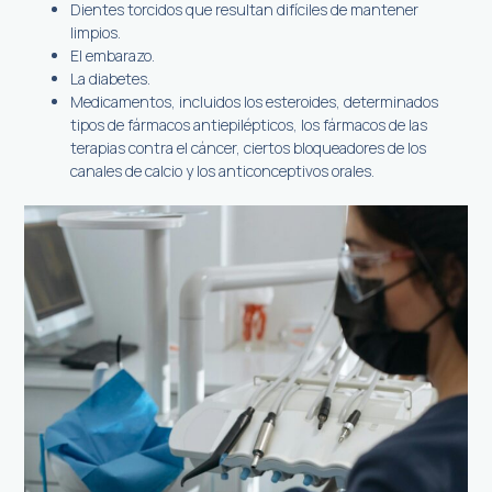
Dientes torcidos que resultan difíciles de mantener
limpios.
El embarazo.
La diabetes.
Medicamentos, incluidos los esteroides, determinados
tipos de fármacos antiepilépticos, los fármacos de las
terapias contra el cáncer, ciertos bloqueadores de los
canales de calcio y los anticonceptivos orales.