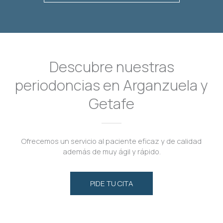
Descubre nuestras
periodoncias en Arganzuela y
Getafe
Ofrecemos un servicio al paciente eficaz y de calidad
además de muy ágil y rápido.
PIDE TU CITA