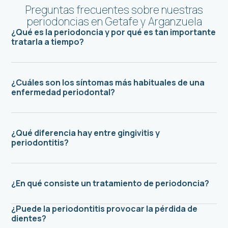
Preguntas frecuentes sobre nuestras
periodoncias en Getafe y Arganzuela
¿Qué es la periodoncia y por qué es tan importante
tratarla a tiempo?
¿Cuáles son los síntomas más habituales de una
enfermedad periodontal?
¿Qué diferencia hay entre gingivitis y
periodontitis?
¿En qué consiste un tratamiento de periodoncia?
¿Puede la periodontitis provocar la pérdida de
dientes?