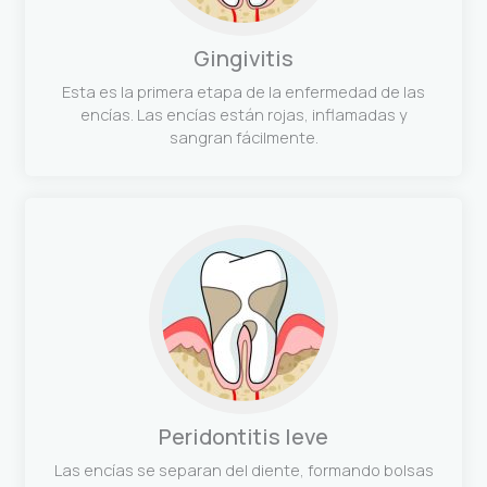
Gingivitis
Esta es la primera etapa de la enfermedad de las
encías. Las encías están rojas, inflamadas y
sangran fácilmente.
Peridontitis leve
Las encías se separan del diente, formando bolsas