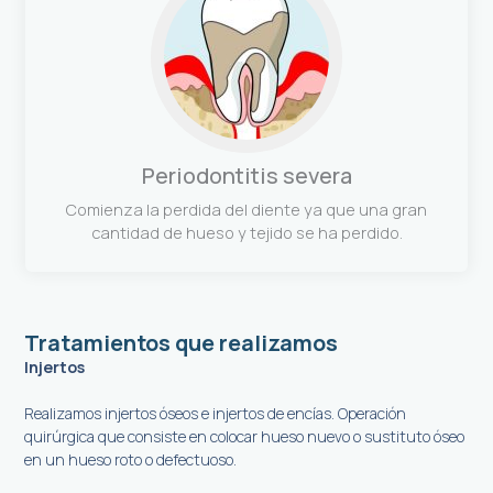
Periodontitis severa
Comienza la perdida del diente ya que una gran
cantidad de hueso y tejido se ha perdido.
Tratamientos que realizamos
Injertos
Realizamos injertos óseos e injertos de encías. Operación
quirúrgica que consiste en colocar hueso nuevo o sustituto óseo
en un hueso roto o defectuoso.