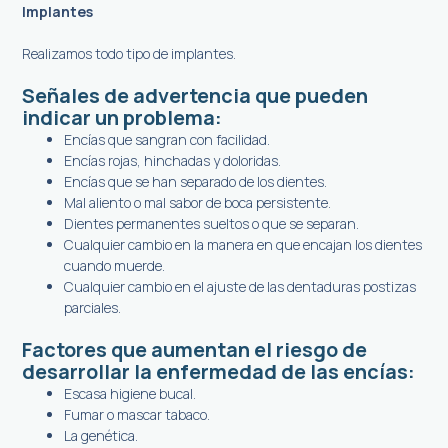
Implantes
Realizamos todo tipo de implantes.
Señales de advertencia que pueden
indicar un problema:
Encías que sangran con facilidad.
Encías rojas, hinchadas y doloridas.
Encías que se han separado de los dientes.
Mal aliento o mal sabor de boca persistente.
Dientes permanentes sueltos o que se separan.
Cualquier cambio en la manera en que encajan los dientes
cuando muerde.
Cualquier cambio en el ajuste de las dentaduras postizas
parciales.
Factores que aumentan el riesgo de
desarrollar la enfermedad de las encías:
Escasa higiene bucal.
Fumar o mascar tabaco.
La genética.