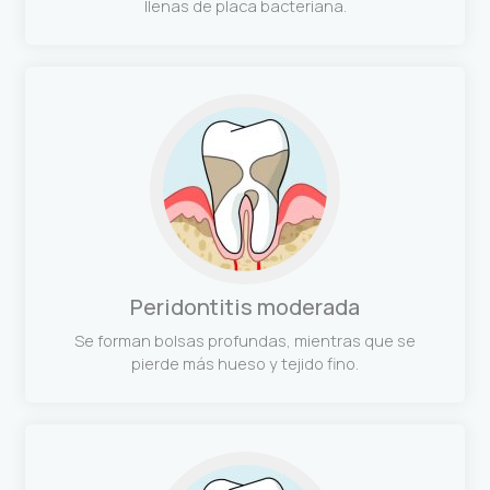
llenas de placa bacteriana.
Peridontitis moderada
Se forman bolsas profundas, mientras que se
pierde más hueso y tejido fino.