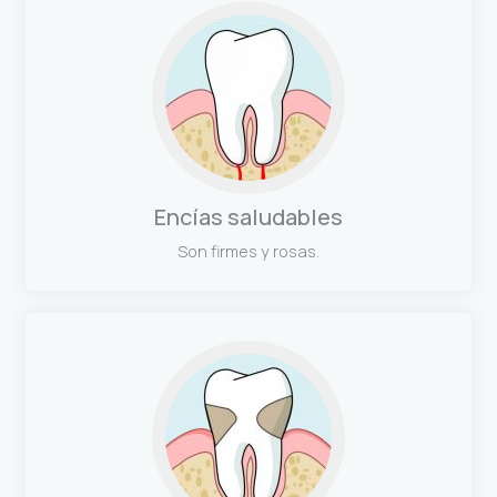
Encías saludables
Son firmes y rosas.