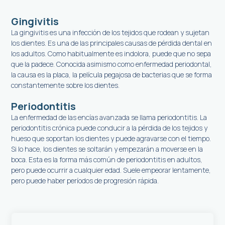
Gingivitis
La gingivitis es una infección de los tejidos que rodean y sujetan
los dientes. Es una de las principales causas de pérdida dental en
los adultos. Como habitualmente es indolora, puede que no sepa
que la padece. Conocida asimismo como enfermedad periodontal,
la causa es la placa, la película pegajosa de bacterias que se forma
constantemente sobre los dientes.
Periodontitis
La enfermedad de las encías avanzada se llama periodontitis. La
periodontitis crónica puede conducir a la pérdida de los tejidos y
hueso que soportan los dientes y puede agravarse con el tiempo.
Si lo hace, los dientes se soltarán y empezarán a moverse en la
boca. Esta es la forma más común de periodontitis en adultos,
pero puede ocurrir a cualquier edad. Suele empeorar lentamente,
pero puede haber períodos de progresión rápida.